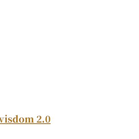
wisdom 2.0